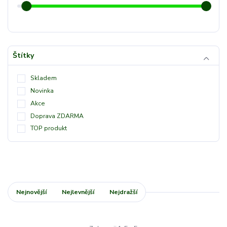
Štítky
Skladem
Novinka
Akce
Doprava ZDARMA
TOP produkt
Nejnovější
Nejlevnější
Nejdražší