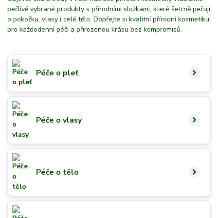
pečlivě vybrané produkty s přírodními složkami, které šetrně pečují
o pokožku, vlasy i celé tělo. Dopřejte si kvalitní přírodní kosmetiku
pro každodenní péči a přirozenou krásu bez kompromisů.
Péče o pleť
Péče o vlasy
Péče o tělo