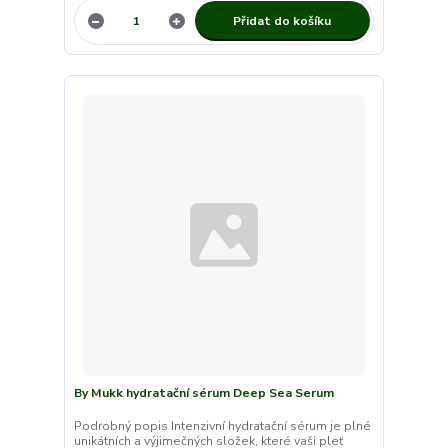
Přidat do košíku
By Mukk hydratační sérum Deep Sea Serum
Podrobný popis Intenzivní hydratační sérum je plné
unikátních a výjimečných složek, které vaši pleť