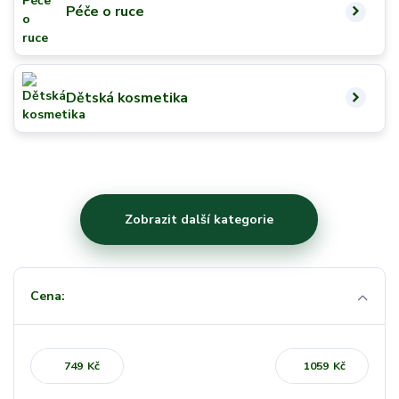
Péče o ruce
Dětská kosmetika
Zobrazit další kategorie
Cena:
Kč
Kč