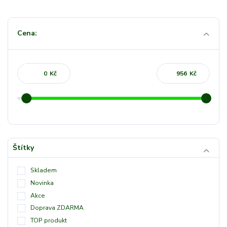
Cena:
Kč
Kč
Štítky
Skladem
Novinka
Akce
Doprava ZDARMA
TOP produkt