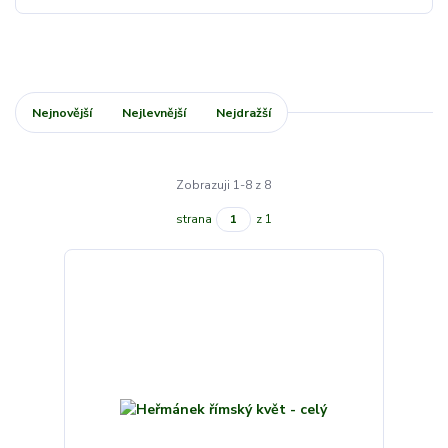
Nejnovější
Nejlevnější
Nejdražší
Zobrazuji 1-8 z 8
strana
z 1