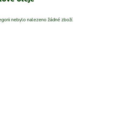
gorii nebylo nalezeno žádné zboží.