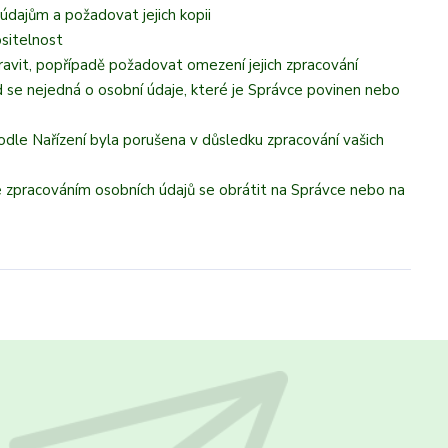
údajům a požadovat jejich kopii
ositelnost
avit, popřípadě požadovat omezení jejich zpracování
 se nejedná o osobní údaje, které je Správce povinen nebo
odle Nařízení byla porušena v důsledku zpracování vašich
se zpracováním osobních údajů se obrátit na Správce nebo na