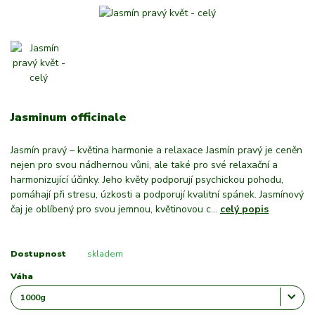
Jasminum officinale
Jasmín pravý – květina harmonie a relaxace Jasmín pravý je ceněn
nejen pro svou nádhernou vůni, ale také pro své relaxační a
harmonizující účinky. Jeho květy podporují psychickou pohodu,
pomáhají při stresu, úzkosti a podporují kvalitní spánek. Jasmínový
čaj je oblíbený pro svou jemnou, květinovou c...
celý popis
Dostupnost
skladem
Váha